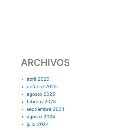
Ir
al
contenido
ARCHIVOS
abril 2026
octubre 2025
agosto 2025
febrero 2025
septiembre 2024
agosto 2024
julio 2024