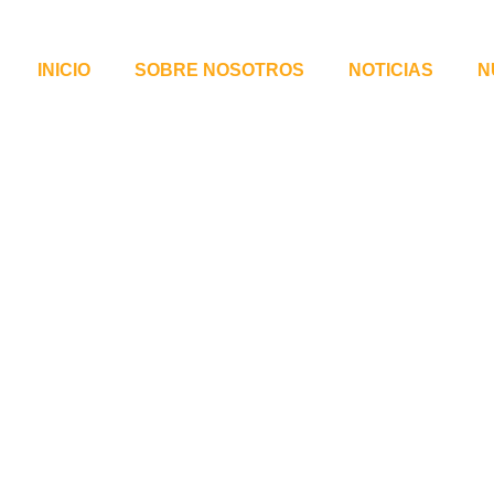
INICIO
SOBRE NOSOTROS
NOTICIAS
N