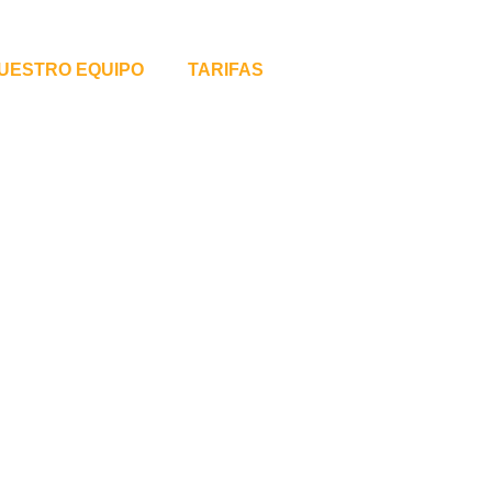
UESTRO EQUIPO
TARIFAS