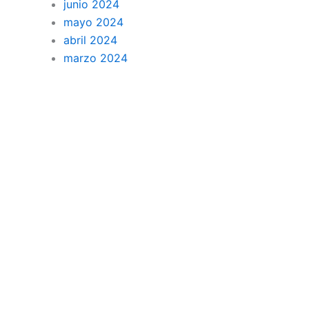
junio 2024
mayo 2024
abril 2024
marzo 2024