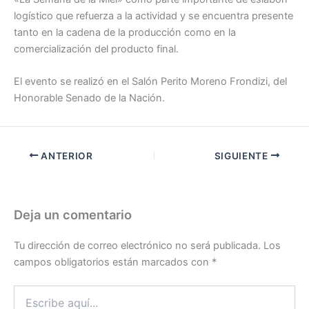
logístico que refuerza a la actividad y se encuentra presente
tanto en la cadena de la producción como en la
comercialización del producto final.
El evento se realizó en el Salón Perito Moreno Frondizi, del
Honorable Senado de la Nación.
ANTERIOR
SIGUIENTE
Deja un comentario
Tu dirección de correo electrónico no será publicada.
Los
campos obligatorios están marcados con
*
Escribe
aquí...