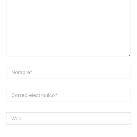
Nombre*
Correo
electrónico*
Web